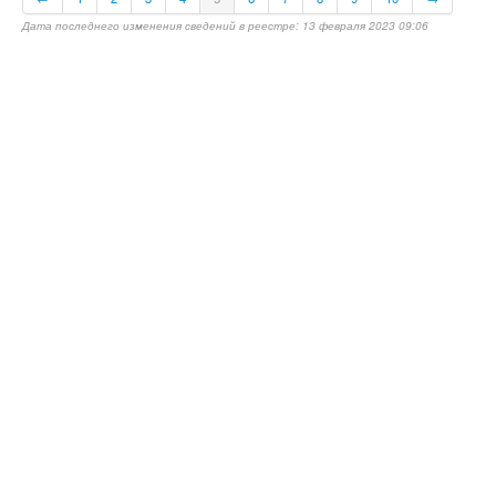
Дата последнего изменения сведений в реестре: 13 февраля 2023 09:06