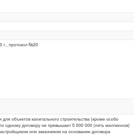
 г., протокол №20
 для объектов капитального строительства (кроме особо
 по одному договору не превышает 5 000 000 (пять миллионов)
застройщиком или заказчиком на основании договора