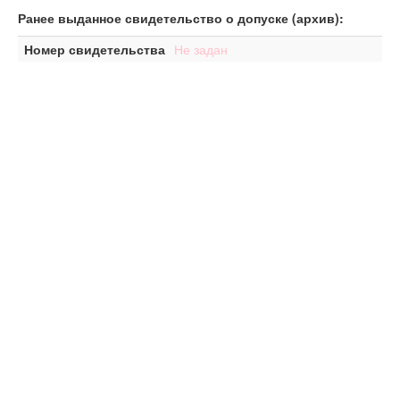
Ранее выданное свидетельство о допуске (архив):
Номер свидетельства
Не задан