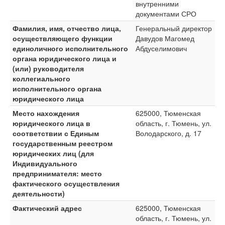
внутренними
документами СРО
Фамилия, имя, отчество лица,
Генеральный директор
осуществляющего функции
Давудов Магомед
единоличного исполнительного
Абдуселимович
органа юридического лица и
(или) руководителя
коллегиального
исполнительного органа
юридического лица
Место нахождения
625000, Тюменская
юридического лица в
область, г. Тюмень, ул.
соответствии с Единым
Володарского, д. 17
государственным реестром
юридических лиц (для
Индивидуального
предпринимателя: место
фактического осуществления
деятельности)
Фактический адрес
625000, Тюменская
область, г. Тюмень, ул.