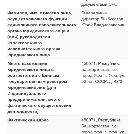
документами СРО
Фамилия, имя, отчество лица,
Генеральный
осуществляющего функции
директор Бикбулатов
единоличного исполнительного
Юрий Владиславович
органа юридического лица и
(или) руководителя
коллегиального
исполнительного органа
юридического лица
Место нахождения
450071, Республика
юридического лица в
Башкортостан, г.о.
соответствии с Единым
город Уфа, г. Уфа, ул.
государственным реестром
50 лет СССР, д. 42/3
юридических лиц (для
Индивидуального
предпринимателя: место
фактического осуществления
деятельности)
Фактический адрес
450071, Республика
Башкортостан, г.о.
город Уфа, г. Уфа, ул.