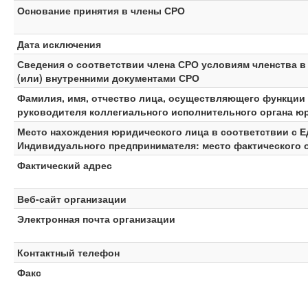
Основание принятия в члены СРО
Дата исключения
Сведения о соответствии члена СРО условиям членства 
(или) внутренними документами СРО
Фамилия, имя, отчество лица, осуществляющего функции 
руководителя коллегиального исполнительного органа ю
Место нахождения юридического лица в соответствии с 
Индивидуального предпринимателя: место фактического 
Фактический адрес
Веб-сайт организации
Электронная почта организации
Контактный телефон
Факс