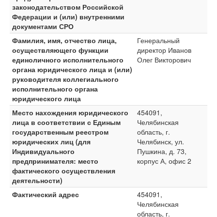
законодательством Российской
Федерации и (или) внутренними
документами СРО
Фамилия, имя, отчество лица,
Генеральный
осуществляющего функции
директор Иванов
единоличного исполнительного
Олег Викторович
органа юридического лица и (или)
руководителя коллегиального
исполнительного органа
юридического лица
Место нахождения юридического
454091,
лица в соответствии с Единым
Челябинская
государственным реестром
область, г.
юридических лиц (для
Челябинск, ул.
Индивидуального
Пушкина, д. 73,
предпринимателя: место
корпус А, офис 2
фактического осуществления
деятельности)
Фактический адрес
454091,
Челябинская
область, г.