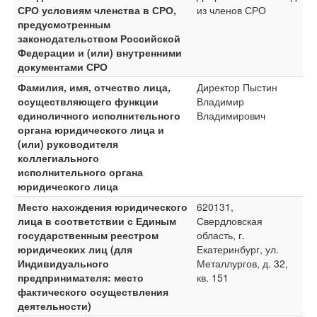
СРО условиям членства в СРО,
из членов СРО
предусмотренным
законодательством Российской
Федерации и (или) внутренними
документами СРО
Фамилия, имя, отчество лица,
Директор Пыстин
осуществляющего функции
Владимир
единоличного исполнительного
Владимирович
органа юридического лица и
(или) руководителя
коллегиального
исполнительного органа
юридического лица
Место нахождения юридического
620131,
лица в соответствии с Единым
Свердловская
государственным реестром
область, г.
юридических лиц (для
Екатеринбург, ул.
Индивидуального
Металлургов, д. 32,
предпринимателя: место
кв. 151
фактического осуществления
деятельности)