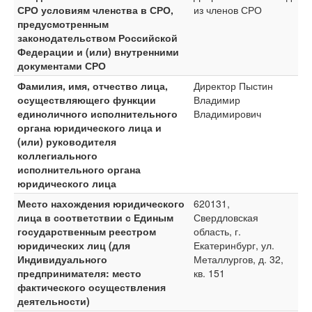
СРО условиям членства в СРО,
из членов СРО
предусмотренным
законодательством Российской
Федерации и (или) внутренними
документами СРО
Фамилия, имя, отчество лица,
Директор Пыстин
осуществляющего функции
Владимир
единоличного исполнительного
Владимирович
органа юридического лица и
(или) руководителя
коллегиального
исполнительного органа
юридического лица
Место нахождения юридического
620131,
лица в соответствии с Единым
Свердловская
государственным реестром
область, г.
юридических лиц (для
Екатеринбург, ул.
Индивидуального
Металлургов, д. 32,
предпринимателя: место
кв. 151
фактического осуществления
деятельности)