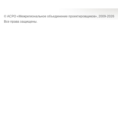
© АСРО «Межрегиональное объединение проектировщиков», 2009-2026
Все права защищены.