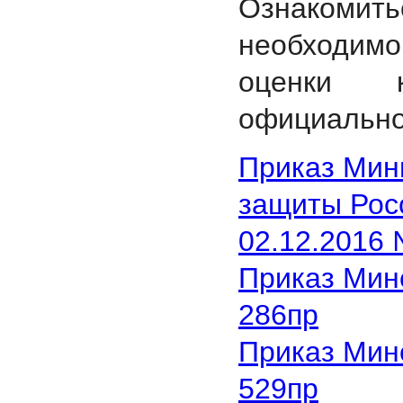
Ознакомит
необходимо
оценки 
официальн
Приказ Мин
защиты Рос
02.12.2016
Приказ Мин
286пр
Приказ Мин
529пр