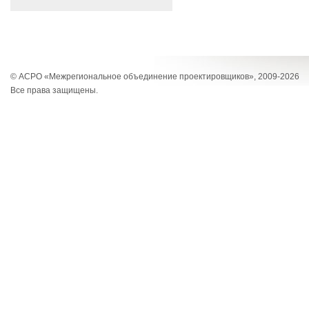
© АСРО «Межрегиональное объединение проектировщиков», 2009-2026
Все права защищены.