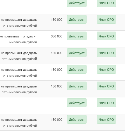
Действует
Член СРО
не превышает двадцать
150 000
Действует
Член СРО
пять миллионов рублей
не превышает пятьдесят
350 000
Действует
Член СРО
миллионов рублей
не превышает двадцать
150 000
Действует
Член СРО
пять миллионов рублей
не превышает двадцать
150 000
Действует
Член СРО
пять миллионов рублей
не превышает двадцать
150 000
Действует
Член СРО
пять миллионов рублей
Действует
Член СРО
не превышает двадцать
150 000
Действует
Член СРО
пять миллионов рублей