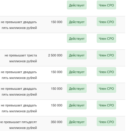
Действует
Член СРО
не превышает двадцать
150 000
Действует
Член СРО
пять миллионов рублей
Действует
Член СРО
не превышает триста
2 500 000
Действует
Член СРО
миллионов рублей
не превышает двадцать
150 000
Действует
Член СРО
пять миллионов рублей
не превышает двадцать
150 000
Действует
Член СРО
пять миллионов рублей
не превышает двадцать
150 000
Действует
Член СРО
пять миллионов рублей
не превышает пятьдесят
350 000
Действует
Член СРО
миллионов рублей