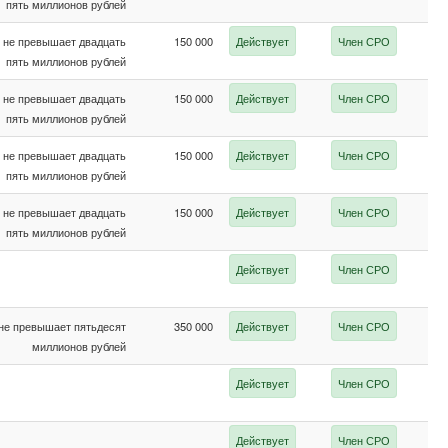
пять миллионов рублей
не превышает двадцать
150 000
Действует
Член СРО
пять миллионов рублей
не превышает двадцать
150 000
Действует
Член СРО
пять миллионов рублей
не превышает двадцать
150 000
Действует
Член СРО
пять миллионов рублей
не превышает двадцать
150 000
Действует
Член СРО
пять миллионов рублей
Действует
Член СРО
не превышает пятьдесят
350 000
Действует
Член СРО
миллионов рублей
Действует
Член СРО
Действует
Член СРО