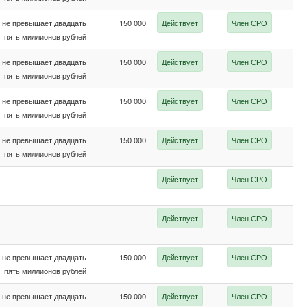
не превышает двадцать
150 000
Действует
Член СРО
пять миллионов рублей
не превышает двадцать
150 000
Действует
Член СРО
пять миллионов рублей
не превышает двадцать
150 000
Действует
Член СРО
пять миллионов рублей
не превышает двадцать
150 000
Действует
Член СРО
пять миллионов рублей
Действует
Член СРО
Действует
Член СРО
не превышает двадцать
150 000
Действует
Член СРО
пять миллионов рублей
не превышает двадцать
150 000
Действует
Член СРО