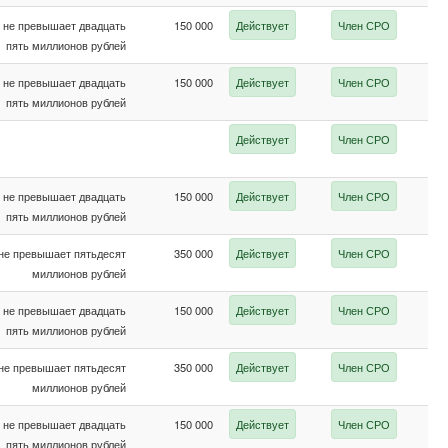
не превышает двадцать
150 000
Действует
Член СРО
пять миллионов рублей
не превышает двадцать
150 000
Действует
Член СРО
пять миллионов рублей
Действует
Член СРО
не превышает двадцать
150 000
Действует
Член СРО
пять миллионов рублей
не превышает пятьдесят
350 000
Действует
Член СРО
миллионов рублей
не превышает двадцать
150 000
Действует
Член СРО
пять миллионов рублей
не превышает пятьдесят
350 000
Действует
Член СРО
миллионов рублей
не превышает двадцать
150 000
Действует
Член СРО
пять миллионов рублей